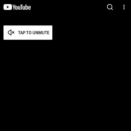
TAP TO UNMUTE