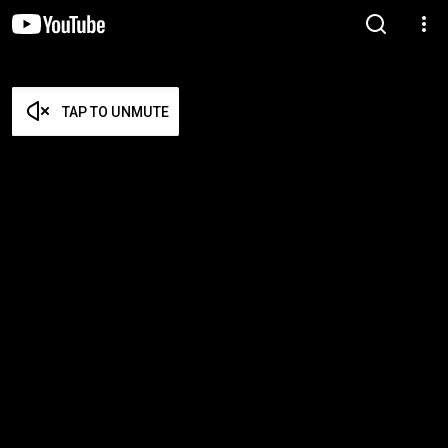
TAP TO UNMUTE