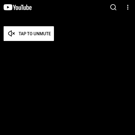
TAP TO UNMUTE