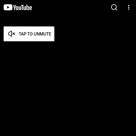
TAP TO UNMUTE