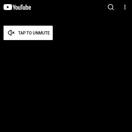
TAP TO UNMUTE