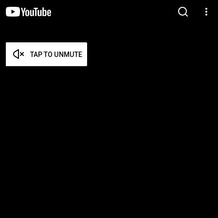
TAP TO UNMUTE