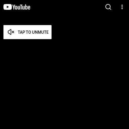
TAP TO UNMUTE