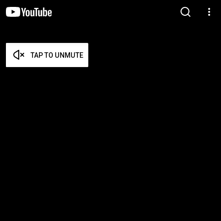
TAP TO UNMUTE