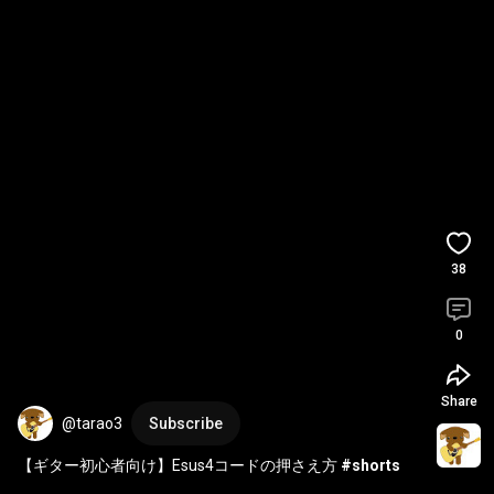
38
0
Share
@tarao3
Subscribe
【ギター初心者向け】Esus4コードの押さえ方 
#shorts