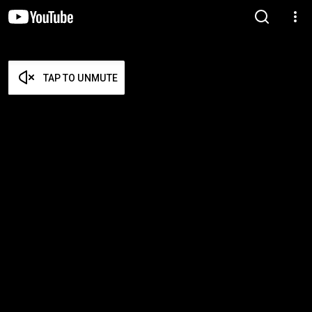
TAP TO UNMUTE