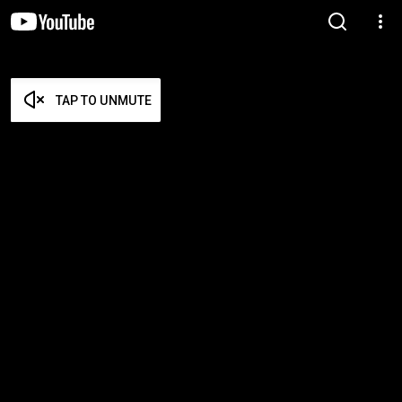
TAP TO UNMUTE