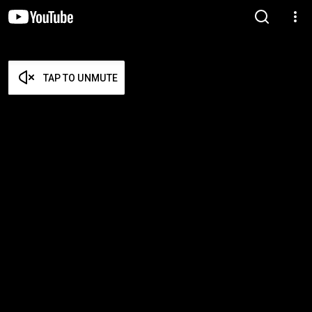
TAP TO UNMUTE