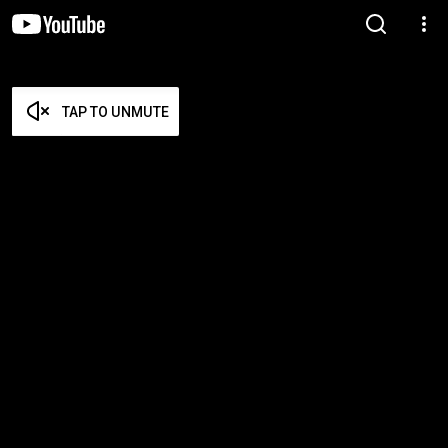
TAP TO UNMUTE