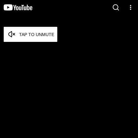
TAP TO UNMUTE