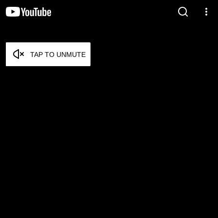
TAP TO UNMUTE