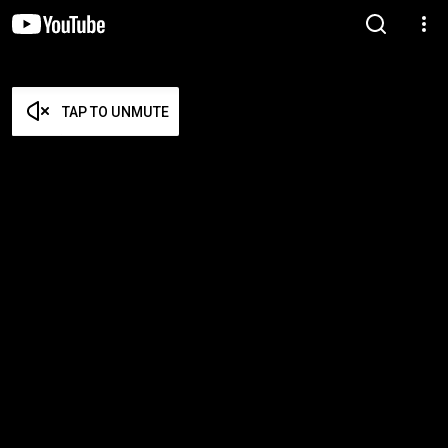
TAP TO UNMUTE