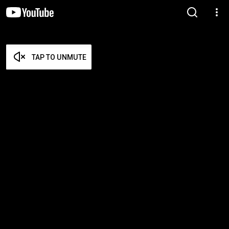
TAP TO UNMUTE