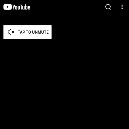
TAP TO UNMUTE