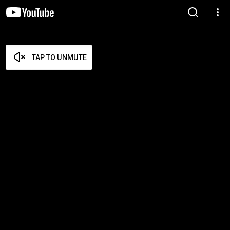
TAP TO UNMUTE