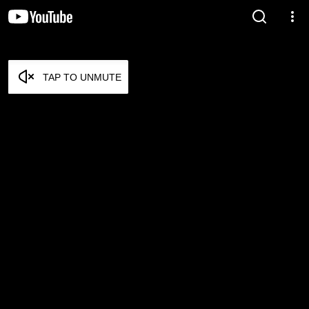
TAP TO UNMUTE