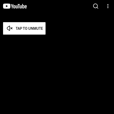
TAP TO UNMUTE