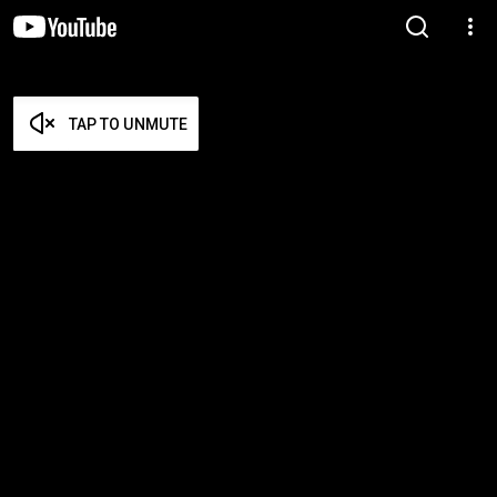
TAP TO UNMUTE