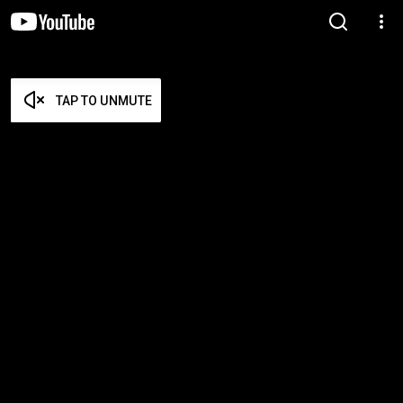
TAP TO UNMUTE