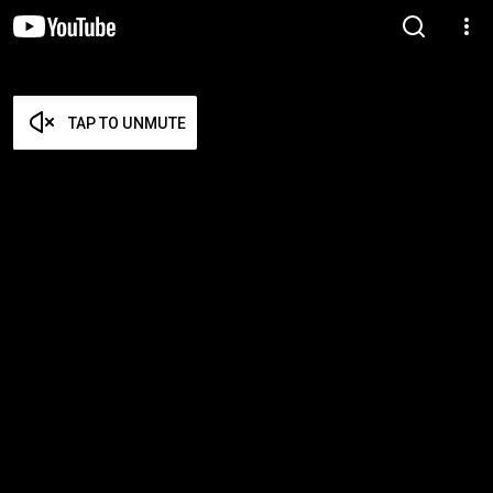
TAP TO UNMUTE