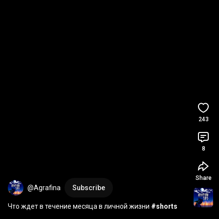
243
8
Share
@Agrafina
Subscribe
Что ждет в течение месяца в личной жизни 
#shorts