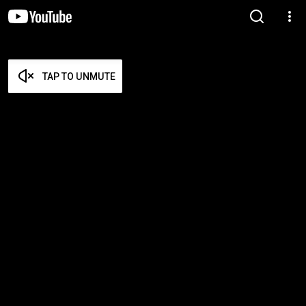
TAP TO UNMUTE