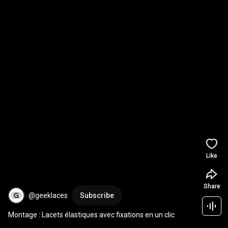
Like
Share
@geeklaces
Subscribe
Montage : Lacets élastiques avec fixations en un clic