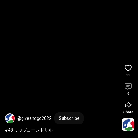
11
0
Share
@giveandgo2022
Subscribe
#48 リップコーンドリル