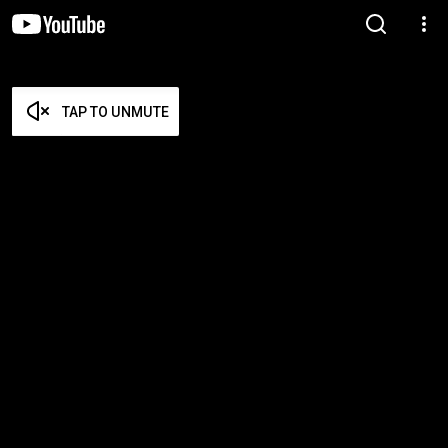
TAP TO UNMUTE