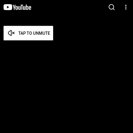
TAP TO UNMUTE