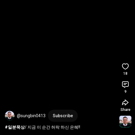
18
9
Share
@sungbin0413
Subscribe
#일분묵상
/ 지금 이 순간 허락 하신 은혜!!