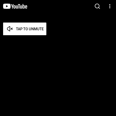
TAP TO UNMUTE