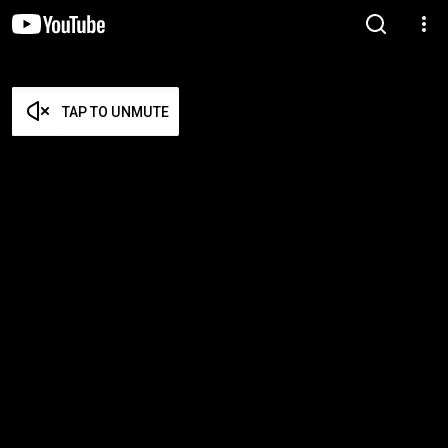
TAP TO UNMUTE