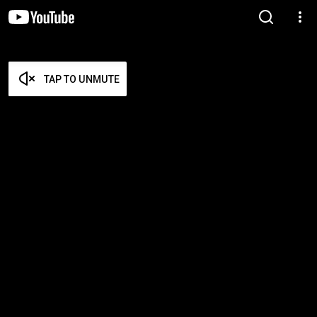
TAP TO UNMUTE