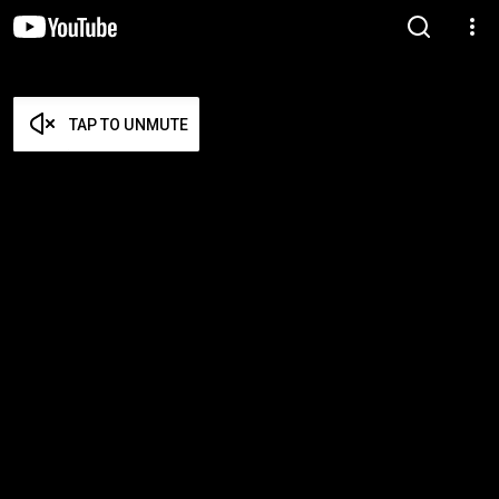
TAP TO UNMUTE