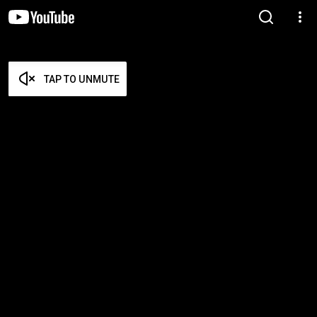
TAP TO UNMUTE