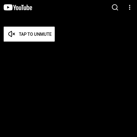
TAP TO UNMUTE