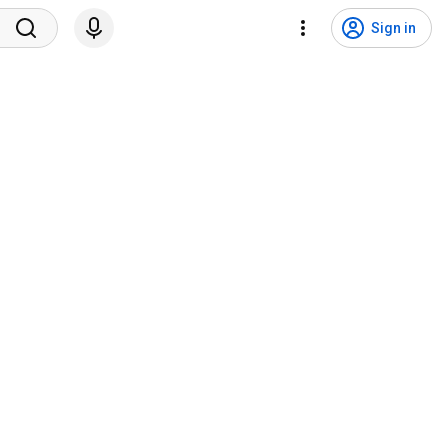
Sign in