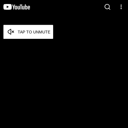
TAP TO UNMUTE