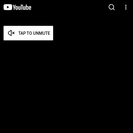
TAP TO UNMUTE