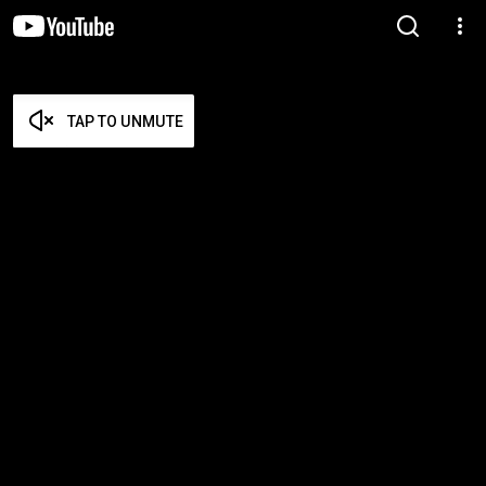
TAP TO UNMUTE