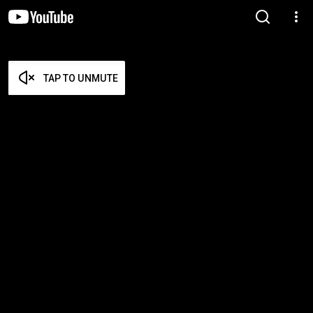
TAP TO UNMUTE