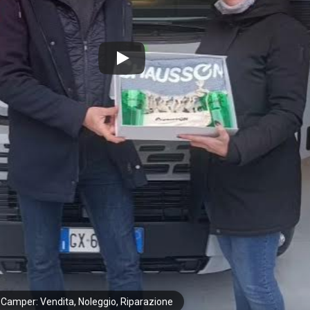
 Camper: Vendita, Noleggio, Riparazione