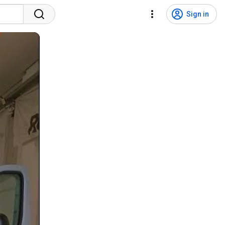
Sign in