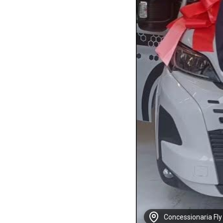
Concessionaria Fly