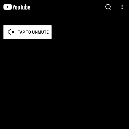
TAP TO UNMUTE