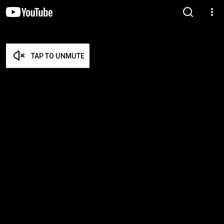
TAP TO UNMUTE