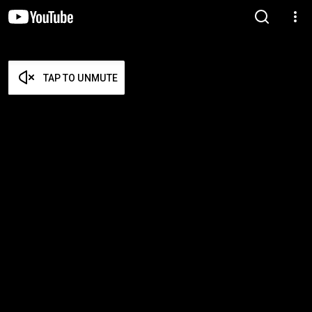
TAP TO UNMUTE