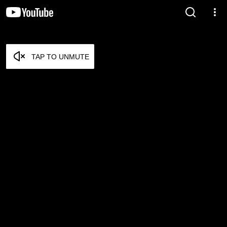
TAP TO UNMUTE