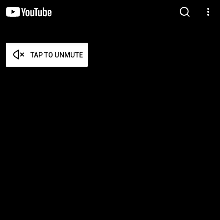
TAP TO UNMUTE