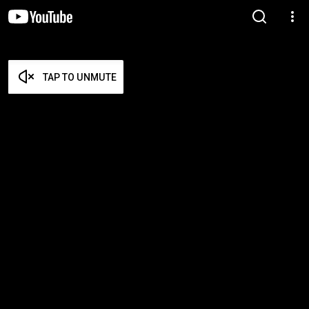
TAP TO UNMUTE