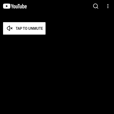
TAP TO UNMUTE