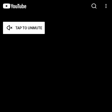
TAP TO UNMUTE