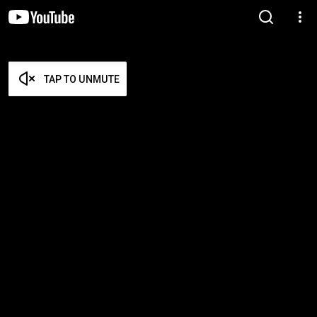
TAP TO UNMUTE