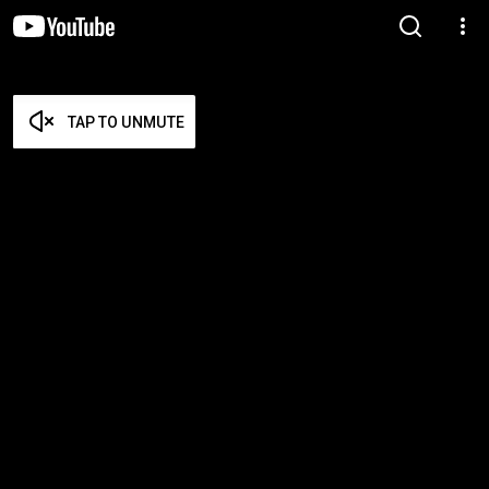
TAP TO UNMUTE