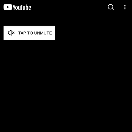
TAP TO UNMUTE